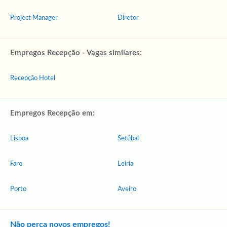
Project Manager
Diretor
Empregos Recepção - Vagas similares:
Recepção Hotel
Empregos Recepção em:
Lisboa
Setúbal
Faro
Leiria
Porto
Aveiro
Não perca novos empregos!