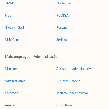
SANA
Nortempo
Fnac
PCDIGA
Giovanni Galli
Pestana
Malo Clinic
Serlima
Mais empregos - Administração
Manager
Assistente Administrativo
Administrativo
Business Analyst
Escritório
Técnico Administrativo
Auxiliar
Consultoria