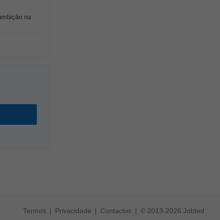
ambição na
Termos
Privacidade
Contactos
© 2013-2026 Jobted