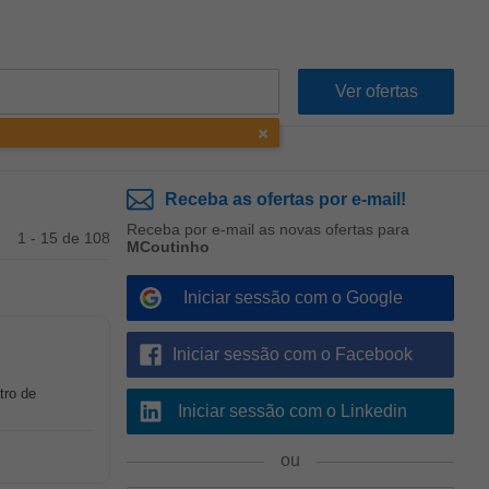
Receba as ofertas por e-mail!
Receba por e-mail as novas ofertas para
1 - 15 de 108
MCoutinho
Iniciar sessão com o Google
Iniciar sessão com o Facebook
tro de
Iniciar sessão com o Linkedin
ou