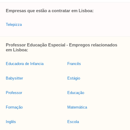
Empresas que estão a contratar em Lisboa:
Telepizza
Professor Educação Especial - Empregos relacionados
em Lisboa:
Educadora de Infancia
Francês
Babysitter
Estágio
Professor
Educação
Formação
Matemática
Inglês
Escola