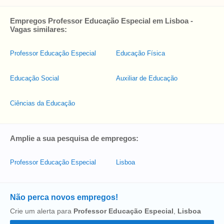
Empregos Professor Educação Especial em Lisboa -
Vagas similares:
Professor Educação Especial
Educação Física
Educação Social
Auxiliar de Educação
Ciências da Educação
Amplie a sua pesquisa de empregos:
Professor Educação Especial
Lisboa
Não perca novos empregos!
Crie um alerta para
Professor Educação Especial
,
Lisboa