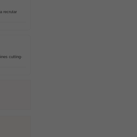
a recrutar
ines cutting-