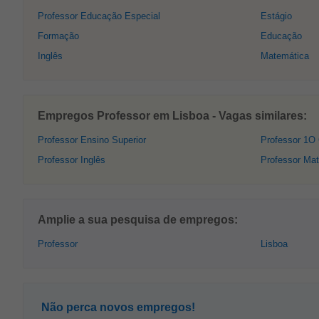
Professor Educação Especial
Estágio
Formação
Educação
Inglês
Matemática
Empregos Professor em Lisboa - Vagas similares:
Professor Ensino Superior
Professor 1O 
Professor Inglês
Professor Ma
Amplie a sua pesquisa de empregos:
Professor
Lisboa
Não perca novos empregos!