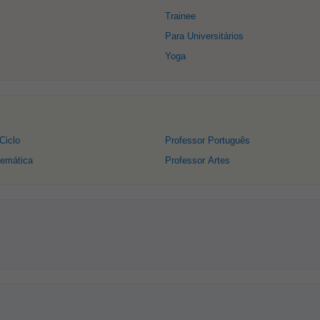
Trainee
Para Universitários
Yoga
Ciclo
Professor Português
temática
Professor Artes