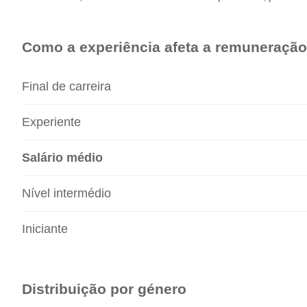
Como a experiência afeta a remuneração
Final de carreira
Experiente
Salário médio
Nível intermédio
Iniciante
Distribuição por género