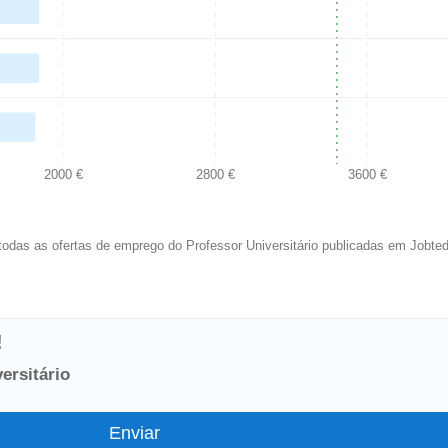
2000 €
2800 €
3600 €
odas as ofertas de emprego do Professor Universitário publicadas em Jobted
!
ersitário