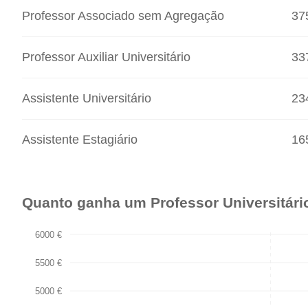
Professor Associado sem Agregação
37
Professor Auxiliar Universitário
33
Assistente Universitário
23
Assistente Estagiário
16
Quanto ganha um Professor Universitári
6000 €
5500 €
5000 €