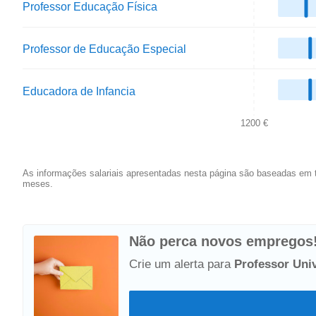
Professor Educação Física
Professor de Educação Especial
Educadora de Infancia
1200 €
As informações salariais apresentadas nesta página são baseadas em t
meses.
Não perca novos empregos
Crie um alerta para
Professor Univ