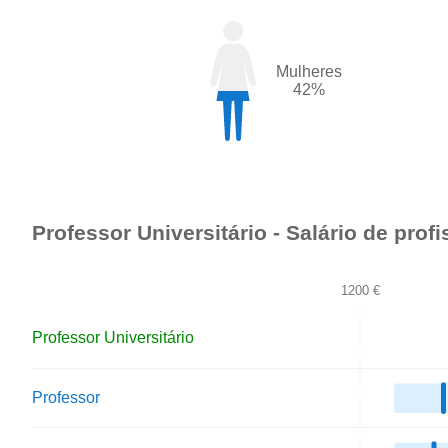
Mulheres
42%
Professor Universitário - Salário de prof
1200 €
Professor Universitário
Professor