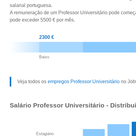
salarial portuguesa.
A remuneração de um Professor Universitário pode começ
pode exceder 5500 € por mês.
2300 €
Baixo
Veja todos os
empregos Professor Universitário
no Jobt
Salário Professor Universitário - Distribu
Estagiário