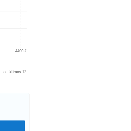
4400 €
 nos últimos 12