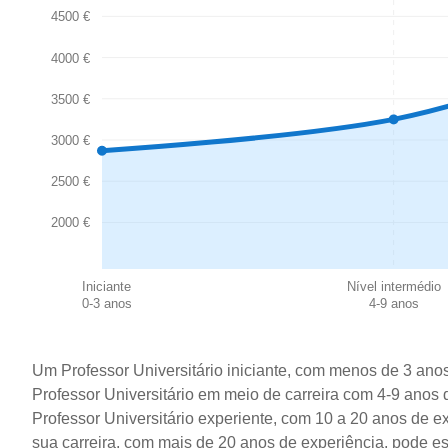
4500 €
4000 €
3500 €
3000 €
2500 €
2000 €
Iniciante
Nível intermédio
0-3 anos
4-9 anos
Um Professor Universitário iniciante, com menos de 3 ano
Professor Universitário em meio de carreira com 4-9 anos
Professor Universitário experiente, com 10 a 20 anos de e
sua carreira, com mais de 20 anos de experiência, pode e