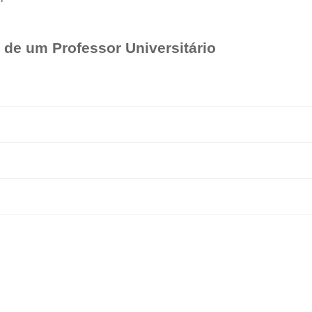
 de um Professor Universitário