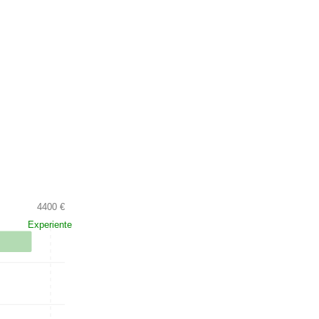
4400 €
Experiente