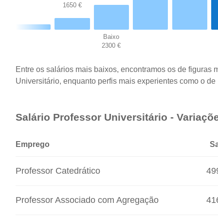
1650 €
Baixo
2300 €
Entre os salários mais baixos, encontramos os de figuras 
Universitário, enquanto perfis mais experientes como o de 
Salário Professor Universitário - Variaçõ
Emprego
Sa
Professor Catedrático
49
Professor Associado com Agregação
41