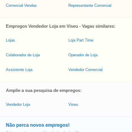
Comercial Vendas
Representante Comercial
Empregos Vendedor Loja em Viseu - Vagas similares:
Lojas
Loja Part Time
Colaborador de Loja
Operador de Loja
Assistente Loja
Vendedor Comercial
Amplie a sua pesquisa de empregos:
Vendedor Loja
Viseu
Não perca novos empregos!