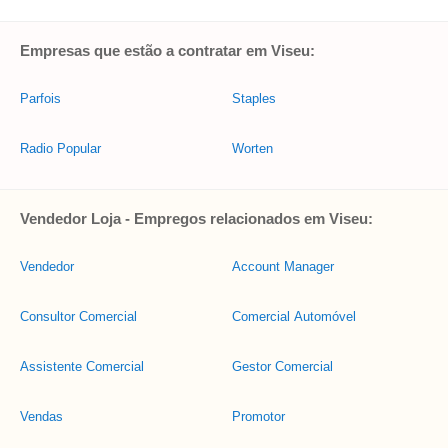
Empresas que estão a contratar em Viseu:
Parfois
Staples
Radio Popular
Worten
Vendedor Loja - Empregos relacionados em Viseu:
Vendedor
Account Manager
Consultor Comercial
Comercial Automóvel
Assistente Comercial
Gestor Comercial
Vendas
Promotor