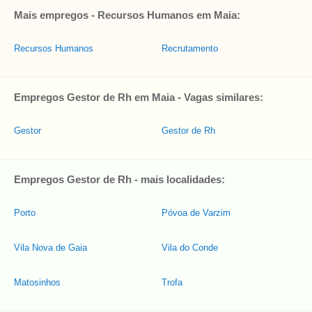
Mais empregos - Recursos Humanos em Maia:
Recursos Humanos
Recrutamento
Empregos Gestor de Rh em Maia - Vagas similares:
Gestor
Gestor de Rh
Empregos Gestor de Rh - mais localidades:
Porto
Póvoa de Varzim
Vila Nova de Gaia
Vila do Conde
Matosinhos
Trofa