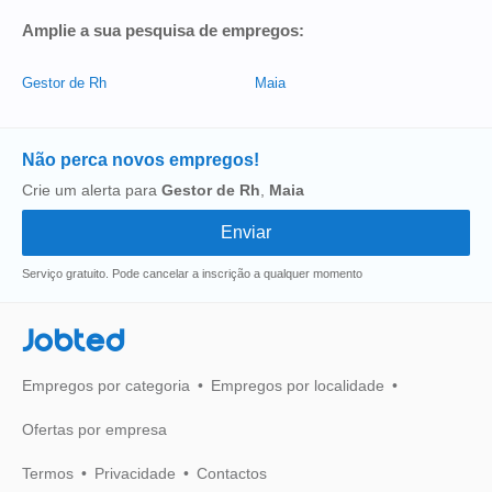
Amplie a sua pesquisa de empregos:
Gestor de Rh
Maia
Não perca novos empregos!
Crie um alerta para
Gestor de Rh
,
Maia
Serviço gratuito. Pode cancelar a inscrição a qualquer momento
Jobted
Empregos por categoria
Empregos por localidade
Ofertas por empresa
Termos
Privacidade
Contactos