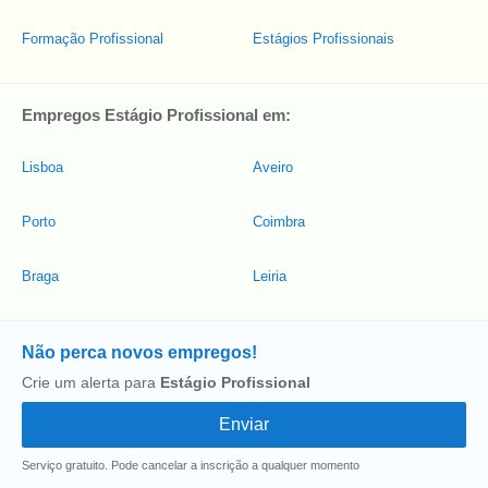
Formação Profissional
Estágios Profissionais
Empregos Estágio Profissional em:
Lisboa
Aveiro
Porto
Coimbra
Braga
Leiria
Não perca novos empregos!
Crie um alerta para
Estágio Profissional
Serviço gratuito. Pode cancelar a inscrição a qualquer momento