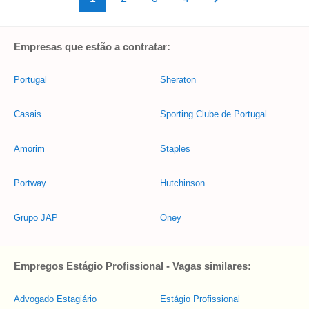
Empresas que estão a contratar:
Portugal
Sheraton
Casais
Sporting Clube de Portugal
Amorim
Staples
Portway
Hutchinson
Grupo JAP
Oney
Empregos Estágio Profissional - Vagas similares:
Advogado Estagiário
Estágio Profissional