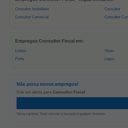
Consultor Imobiliário
Consultor
Consultor Comercial
Consultor Co
Empregos Consultor Fiscal em:
Lisboa
Viseu
Porto
Lagos
Não perca novos empregos!
Crie um alerta para
Consultor Fiscal
Serviço gratuito. Pode cancelar a inscrição a qualquer momento