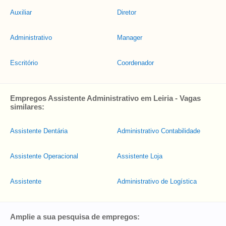
Auxiliar
Diretor
Administrativo
Manager
Escritório
Coordenador
Empregos Assistente Administrativo em Leiria - Vagas
similares:
Assistente Dentária
Administrativo Contabilidade
Assistente Operacional
Assistente Loja
Assistente
Administrativo de Logística
Amplie a sua pesquisa de empregos: