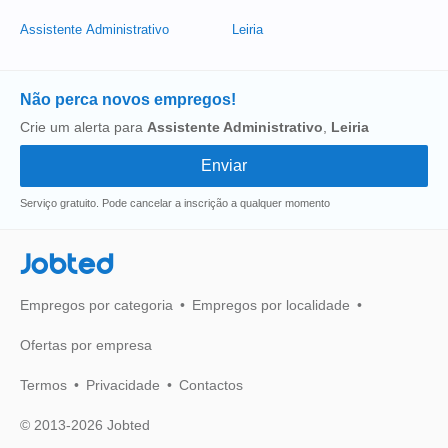
Assistente Administrativo
Leiria
Não perca novos empregos!
Crie um alerta para
Assistente Administrativo
,
Leiria
Serviço gratuito. Pode cancelar a inscrição a qualquer momento
Jobted
Empregos por categoria
Empregos por localidade
Ofertas por empresa
Termos
Privacidade
Contactos
© 2013-2026 Jobted