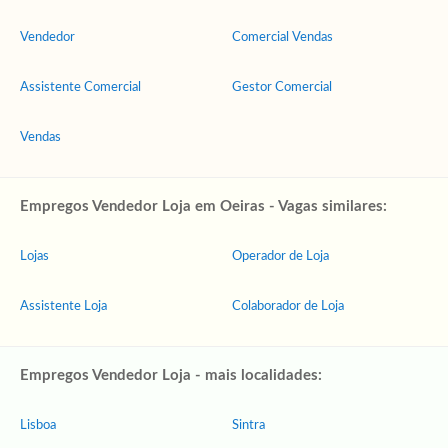
Vendedor
Comercial Vendas
Assistente Comercial
Gestor Comercial
Vendas
Empregos Vendedor Loja em Oeiras - Vagas similares:
Lojas
Operador de Loja
Assistente Loja
Colaborador de Loja
Empregos Vendedor Loja - mais localidades:
Lisboa
Sintra