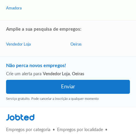
Amadora
Amplie a sua pesquisa de empregos:
Vendedor Loja
Oeiras
Não perca novos empregos!
Crie um alerta para
Vendedor Loja
,
Oeiras
Serviço gratuito. Pode cancelar a inscrição a qualquer momento
Jobted
Empregos por categoria
Empregos por localidade