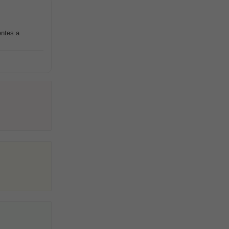
ntes a