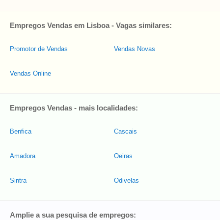
Empregos Vendas em Lisboa - Vagas similares:
Promotor de Vendas
Vendas Novas
Vendas Online
Empregos Vendas - mais localidades:
Benfica
Cascais
Amadora
Oeiras
Sintra
Odivelas
Amplie a sua pesquisa de empregos: