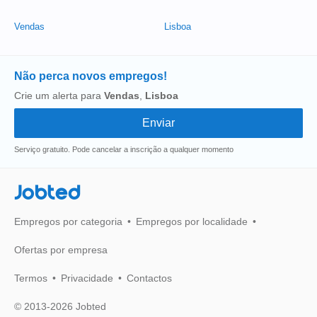
Vendas
Lisboa
Não perca novos empregos!
Crie um alerta para
Vendas
,
Lisboa
Serviço gratuito. Pode cancelar a inscrição a qualquer momento
Jobted
Empregos por categoria
Empregos por localidade
Ofertas por empresa
Termos
Privacidade
Contactos
© 2013-2026 Jobted