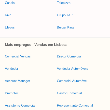
Casais
Telepizza
Kiko
Grupo JAP
Elevus
Burger King
Mais empregos - Vendas em Lisboa:
Comercial Vendas
Diretor Comercial
Vendedor
Vendedor Automóveis
Account Manager
Comercial Automóvel
Promotor
Gestor Comercial
Assistente Comercial
Representante Comercial