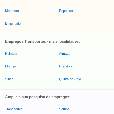
Motorista
Repositor
Empilhador
Empregos Transportes - mais localidades:
Palmela
Almada
Montijo
Grândola
Sines
Quinta do Anjo
Amplie a sua pesquisa de empregos:
Transportes
Setúbal