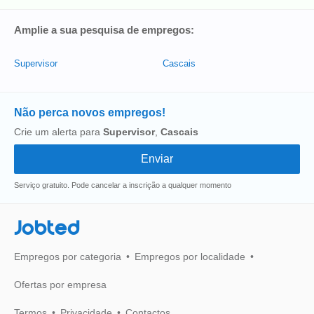
Amplie a sua pesquisa de empregos:
Supervisor
Cascais
Não perca novos empregos!
Crie um alerta para
Supervisor
,
Cascais
Serviço gratuito. Pode cancelar a inscrição a qualquer momento
Jobted
Empregos por categoria
Empregos por localidade
Ofertas por empresa
Termos
Privacidade
Contactos