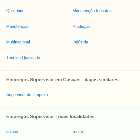
Qualidade
Manutenção Industrial
Manutenção
Produção
Multinacional
Indústria
Técnico Qualidade
Empregos Supervisor em Cascais - Vagas similares:
Supervisor de Limpeza
Empregos Supervisor - mais localidades:
Lisboa
Sintra