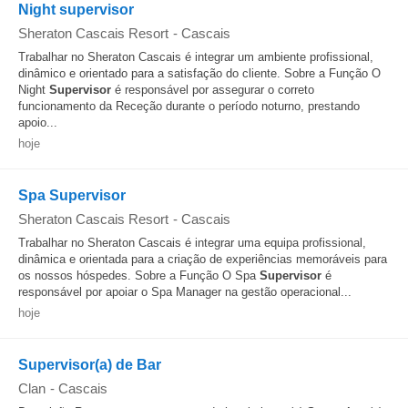
Night supervisor
Sheraton Cascais Resort
-
Cascais
Trabalhar no Sheraton Cascais é integrar um ambiente profissional,
dinâmico e orientado para a satisfação do cliente. Sobre a Função O
Night
Supervisor
é responsável por assegurar o correto
funcionamento da Receção durante o período noturno, prestando
apoio...
hoje
Spa Supervisor
Sheraton Cascais Resort
-
Cascais
Trabalhar no Sheraton Cascais é integrar uma equipa profissional,
dinâmica e orientada para a criação de experiências memoráveis para
os nossos hóspedes. Sobre a Função O Spa
Supervisor
é
responsável por apoiar o Spa Manager na gestão operacional...
hoje
Supervisor(a) de Bar
Clan
-
Cascais