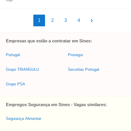
1
2
3
4
Empresas que estão a contratar em Sines:
Portugal
Prosegur
Grupo TRIANGULU
Securitas Portugal
Grupo PSA
Empregos Segurança em Sines - Vagas similares:
Segurança Alimentar