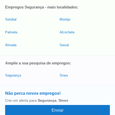
Empregos Segurança - mais localidades:
Setúbal
Montijo
Palmela
Alcochete
Almada
Seixal
Amplie a sua pesquisa de empregos:
Segurança
Sines
Não perca novos empregos!
Crie um alerta para
Segurança
,
Sines