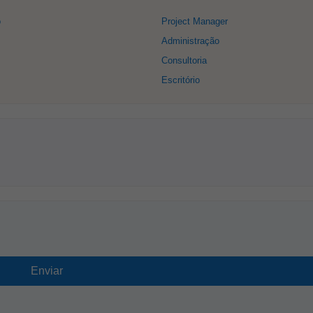
o
Project Manager
Administração
Consultoria
Escritório