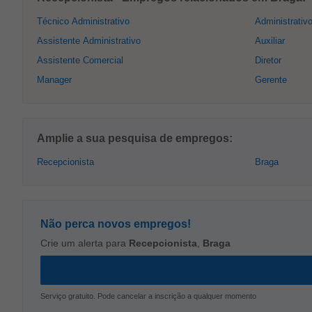
Técnico Administrativo
Administrativ
Assistente Administrativo
Auxiliar
Assistente Comercial
Diretor
Manager
Gerente
Amplie a sua pesquisa de empregos:
Recepcionista
Braga
Não perca novos empregos!
Crie um alerta para
Recepcionista
,
Braga
Serviço gratuito. Pode cancelar a inscrição a qualquer momento