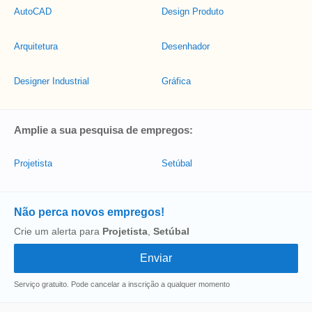
AutoCAD
Design Produto
Arquitetura
Desenhador
Designer Industrial
Gráfica
Amplie a sua pesquisa de empregos:
Projetista
Setúbal
Não perca novos empregos!
Crie um alerta para
Projetista
,
Setúbal
Serviço gratuito. Pode cancelar a inscrição a qualquer momento