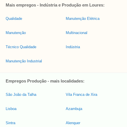
Mais empregos - Indústria e Produção em Loures:
Qualidade
Manutenção Elétrica
Manutenção
Multinacional
Técnico Qualidade
Indústria
Manutenção Industrial
Empregos Produção - mais localidades:
São João da Talha
Vila Franca de Xira
Lisboa
Azambuja
Sintra
Alenquer