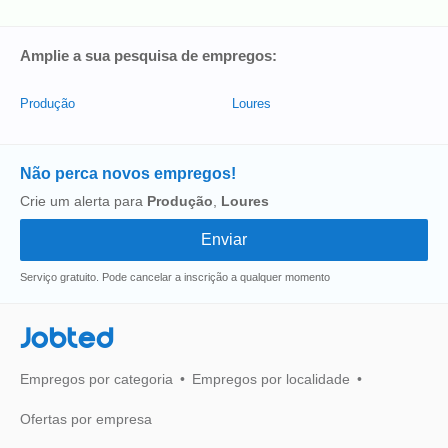
Amplie a sua pesquisa de empregos:
Produção
Loures
Não perca novos empregos!
Crie um alerta para
Produção
,
Loures
Serviço gratuito. Pode cancelar a inscrição a qualquer momento
Jobted
Empregos por categoria
Empregos por localidade
Ofertas por empresa