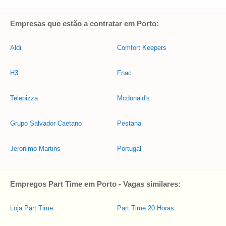
Empresas que estão a contratar em Porto:
Aldi
Comfort Keepers
H3
Fnac
Telepizza
Mcdonald's
Grupo Salvador Caetano
Pestana
Jeronimo Martins
Portugal
Empregos Part Time em Porto - Vagas similares:
Loja Part Time
Part Time 20 Horas