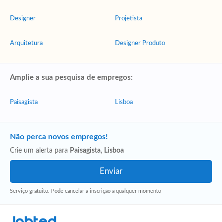
Designer
Projetista
Arquitetura
Designer Produto
Amplie a sua pesquisa de empregos:
Paisagista
Lisboa
Não perca novos empregos!
Crie um alerta para
Paisagista
,
Lisboa
Serviço gratuito. Pode cancelar a inscrição a qualquer momento