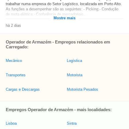
trabalhar numa empresa do Setor Logístico, localizada em Porto Alto.
As funções a desempenhar são as seguintes: - Picking;- Condução
de mota elétrica;- Conferência de mercadoriais...
Mostre mais
há 2 dias
Operador de Armazém - Empregos relacionados em
Carregado:
Mecânico
Logística
Transportes
Motorista
Cargas e Descargas
Motorista Pesados
Empregos Operador de Armazém - mais localidades:
Lisboa
Sintra