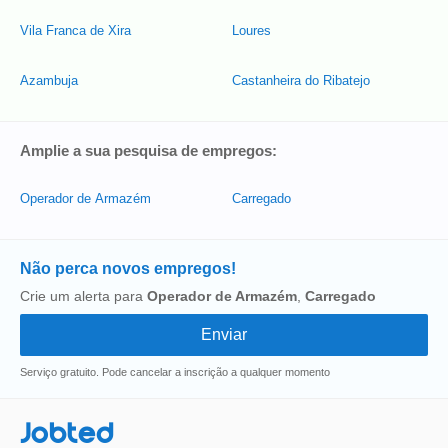
Vila Franca de Xira
Loures
Azambuja
Castanheira do Ribatejo
Amplie a sua pesquisa de empregos:
Operador de Armazém
Carregado
Não perca novos empregos!
Crie um alerta para
Operador de Armazém
,
Carregado
Serviço gratuito. Pode cancelar a inscrição a qualquer momento
Jobted