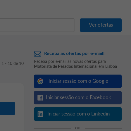
Receba as ofertas por e-mail!
Receba por e-mail as novas ofertas para
1 - 10 de 10
Motorista de Pesados Internacional
em
Lisboa
Iniciar sessão com o Google
Iniciar sessão com o Facebook
Iniciar sessão com o Linkedin
ou