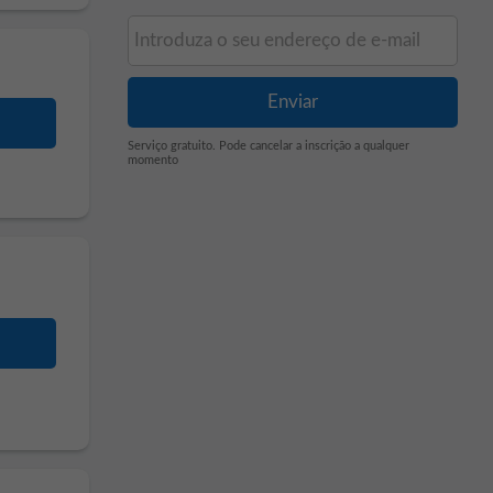
Serviço gratuito. Pode cancelar a inscrição a qualquer
momento