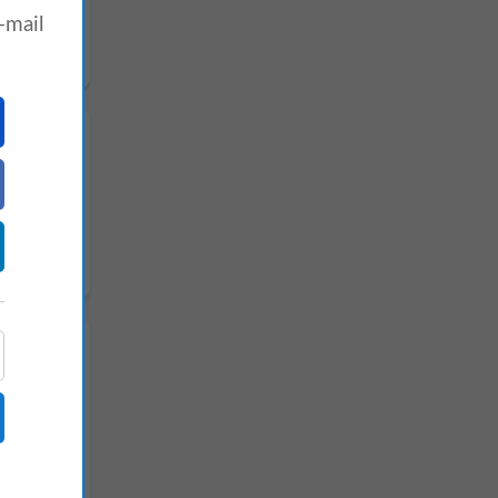
-mail