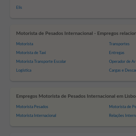
Elis
Motorista de Pesados Internacional - Empregos relacio
Motorista
Transportes
Motorista de Taxi
Entregas
Motorista Transporte Escolar
Operador de A
Logística
Cargas e Desca
Empregos Motorista de Pesados Internacional em Lisboa 
Motorista Pesados
Motorista de P
Motorista Internacional
Relações Intern