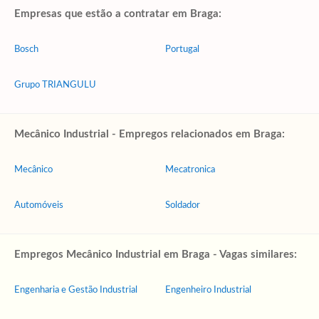
Empresas que estão a contratar em Braga:
Bosch
Portugal
Grupo TRIANGULU
Mecânico Industrial - Empregos relacionados em Braga:
Mecânico
Mecatronica
Automóveis
Soldador
Empregos Mecânico Industrial em Braga - Vagas similares:
Engenharia e Gestão Industrial
Engenheiro Industrial