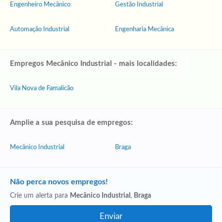
Engenheiro Mecânico
Gestão Industrial
Automação Industrial
Engenharia Mecânica
Empregos Mecânico Industrial - mais localidades:
Vila Nova de Famalicão
Amplie a sua pesquisa de empregos:
Mecânico Industrial
Braga
Não perca novos empregos!
Crie um alerta para
Mecânico Industrial
,
Braga