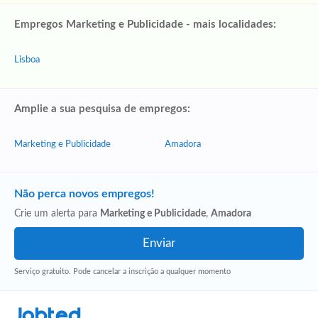
Empregos Marketing e Publicidade - mais localidades:
Lisboa
Amplie a sua pesquisa de empregos:
Marketing e Publicidade
Amadora
Não perca novos empregos!
Crie um alerta para
Marketing e Publicidade
,
Amadora
Serviço gratuito. Pode cancelar a inscrição a qualquer momento
Jobted