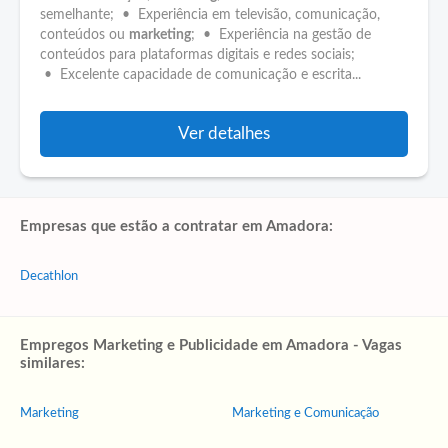
semelhante; • Experiência em televisão, comunicação,
conteúdos ou
marketing
; • Experiência na gestão de
conteúdos para plataformas digitais e redes sociais;
• Excelente capacidade de comunicação e escrita...
Ver detalhes
Empresas que estão a contratar em Amadora:
Decathlon
Empregos Marketing e Publicidade em Amadora - Vagas
similares:
Marketing
Marketing e Comunicação