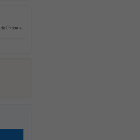
 de Lisboa e