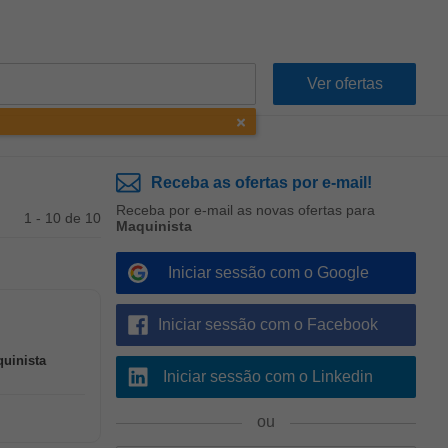
Receba as ofertas por e-mail!
Receba por e-mail as novas ofertas para
1 - 10 de 10
Maquinista
Iniciar sessão com o Google
Iniciar sessão com o Facebook
uinista
Iniciar sessão com o Linkedin
ou