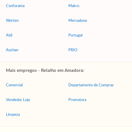
Conforama
Makro
Worten
Mercadona
Aldi
Portugal
Auchan
PRIO
Mais empregos - Retalho em Amadora:
Comercial
Departamento de Compras
Vendedor Loja
Promotora
Limpeza