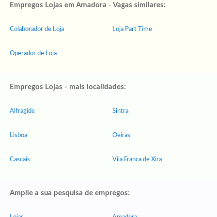
Empregos Lojas em Amadora - Vagas similares:
Colaborador de Loja
Loja Part Time
Operador de Loja
Empregos Lojas - mais localidades:
Alfragide
Sintra
Lisboa
Oeiras
Cascais
Vila Franca de Xira
Amplie a sua pesquisa de empregos: