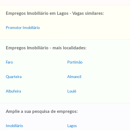
Empregos Imobiliário em Lagos - Vagas similares:
Promotor Imobiliário
Empregos Imobiliário - mais localidades:
Faro
Portimão
Quarteira
Almancil
Albufeira
Loulé
Amplie a sua pesquisa de empregos:
Imobiliário
Lagos