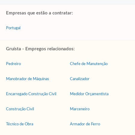
Empresas que estão a contratar:
Portugal
Gruísta - Empregos relacionados:
Pedreiro
Chefe de Manutenção
Manobrador de Máquinas
Canalizador
Encarregado Construção Civil
Medidor Orçamentista
Construção Civil
Marceneiro
Técnico de Obra
Armador de Ferro