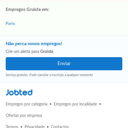
Empregos Gruísta em:
Porto
Não perca novos empregos!
Crie um alerta para
Gruísta
Serviço gratuito. Pode cancelar a inscrição a qualquer momento
Jobted
Empregos por categoria
Empregos por localidade
Ofertas por empresa
Termos
Privacidade
Contactos