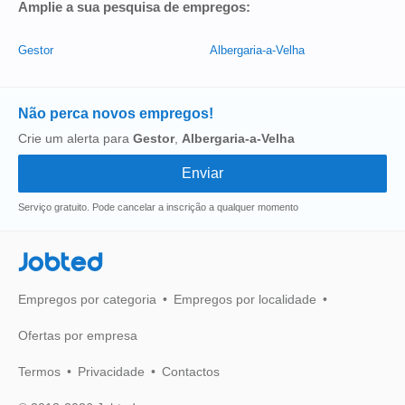
Amplie a sua pesquisa de empregos:
Gestor
Albergaria-a-Velha
Não perca novos empregos!
Crie um alerta para
Gestor
,
Albergaria-a-Velha
Serviço gratuito. Pode cancelar a inscrição a qualquer momento
Jobted
Empregos por categoria
Empregos por localidade
Ofertas por empresa
Termos
Privacidade
Contactos