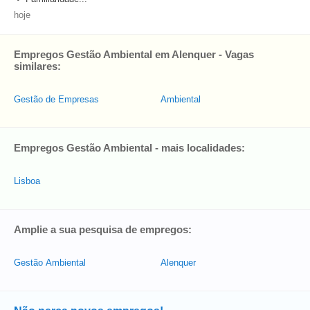
hoje
Empregos Gestão Ambiental em Alenquer - Vagas
similares:
Gestão de Empresas
Ambiental
Empregos Gestão Ambiental - mais localidades:
Lisboa
Amplie a sua pesquisa de empregos:
Gestão Ambiental
Alenquer