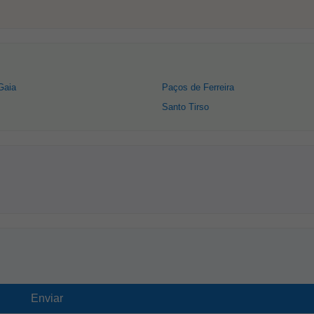
Gaia
Paços de Ferreira
Santo Tirso