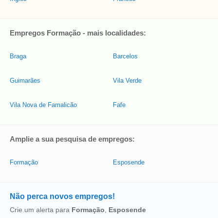
Empregos Formação - mais localidades:
Braga
Barcelos
Guimarães
Vila Verde
Vila Nova de Famalicão
Fafe
Amplie a sua pesquisa de empregos:
Formação
Esposende
Não perca novos empregos!
Crie um alerta para
Formação
,
Esposende