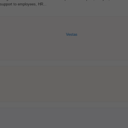
support to employees, HR...
Vestas