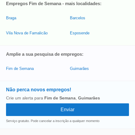
Empregos Fim de Semana - mais localidades:
Braga
Barcelos
Vila Nova de Famalicão
Esposende
Amplie a sua pesquisa de empregos:
Fim de Semana
Guimarães
Não perca novos empregos!
Crie um alerta para
Fim de Semana
,
Guimarães
Serviço gratuito. Pode cancelar a inscrição a qualquer momento