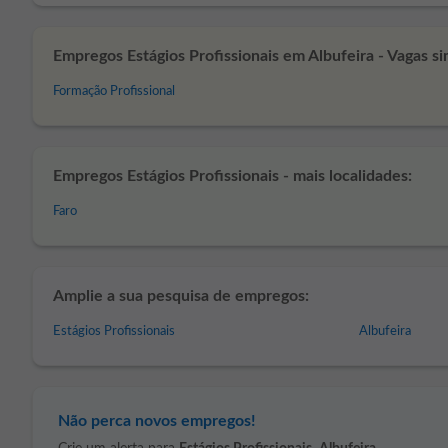
Empregos Estágios Profissionais em Albufeira - Vagas si
Formação Profissional
Empregos Estágios Profissionais - mais localidades:
Faro
Amplie a sua pesquisa de empregos:
Estágios Profissionais
Albufeira
Não perca novos empregos!