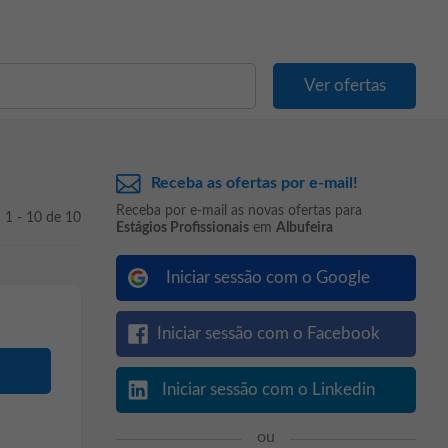
Receba as ofertas por e-mail!
Receba por e-mail as novas ofertas para
1 - 10 de 10
Estágios Profissionais
em
Albufeira
Iniciar sessão com o Google
Iniciar sessão com o Facebook
Iniciar sessão com o Linkedin
ou