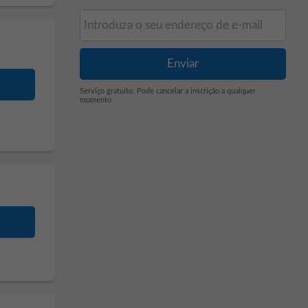
Serviço gratuito. Pode cancelar a inscrição a qualquer
momento