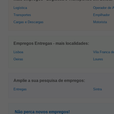
Logística
Operador de
Transportes
Empilhador
Cargas e Descargas
Motorista
Empregos Entregas - mais localidades:
Lisboa
Vila Franca de
Oeiras
Loures
Amplie a sua pesquisa de empregos:
Entregas
Sintra
Não perca novos empregos!