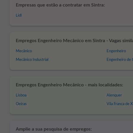
Empresas que estão a contratar em Sintra:
Lidl
Empregos Engenheiro Mecânico em Sintra - Vagas simil
Mecânico
Engenheiro
Mecânico Industrial
Engenheiro de 
Empregos Engenheiro Mecânico - mais localidades:
Lisboa
Alenquer
Oeiras
Vila Franca de X
Amplie a sua pesquisa de empregos: