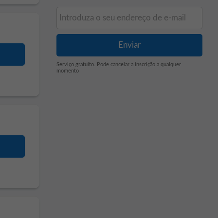
Serviço gratuito. Pode cancelar a inscrição a qualquer
momento