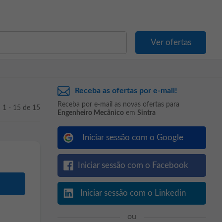
Receba as ofertas por e-mail!
Receba por e-mail as novas ofertas para
1 - 15 de 15
Engenheiro Mecânico
em
Sintra
Iniciar sessão com o Google
Iniciar sessão com o Facebook
Iniciar sessão com o Linkedin
ou