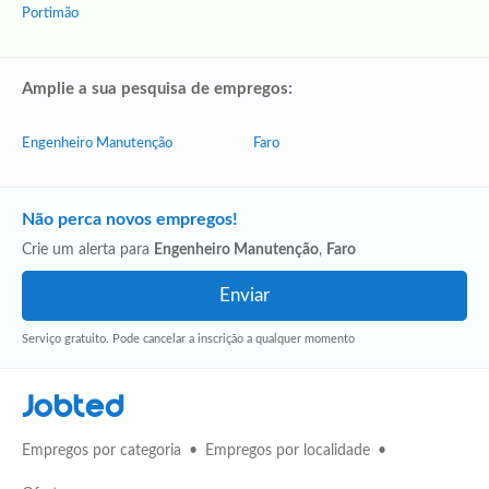
Portimão
Amplie a sua pesquisa de empregos:
Engenheiro Manutenção
Faro
Não perca novos empregos!
Crie um alerta para
Engenheiro Manutenção
,
Faro
Serviço gratuito. Pode cancelar a inscrição a qualquer momento
Jobted
Empregos por categoria
Empregos por localidade