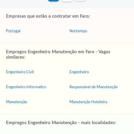
Empresas que estão a contratar em Faro:
Portugal
Nortempo
Empregos Engenheiro Manutenção em Faro - Vagas
similares:
Engenheiro Civil
Engenheiro
Engenheiro Informatico
Responsável de Manutenção
Manutenção
Manutenção Hoteleira
Empregos Engenheiro Manutenção - mais localidades: