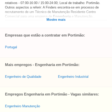
rotativos - 07:00-16:00 / 15:00-24:00; Local de trabalho: Portimão.
Outros aspectos a referir: A Finders encontra-se em processo de
recrutamento de um Técnico de Manutenção Residente Centro
Comercial para uma empresa de
Engenharia
e Manutenção...
Mostre mais
Empresas que estão a contratar em Portimão:
Portugal
Mais empregos - Engenharia em Portimão:
Engenheiro de Qualidade
Engenheiro Industrial
Empregos Engenharia em Portimão - Vagas similares:
Engenheiro Manutenção