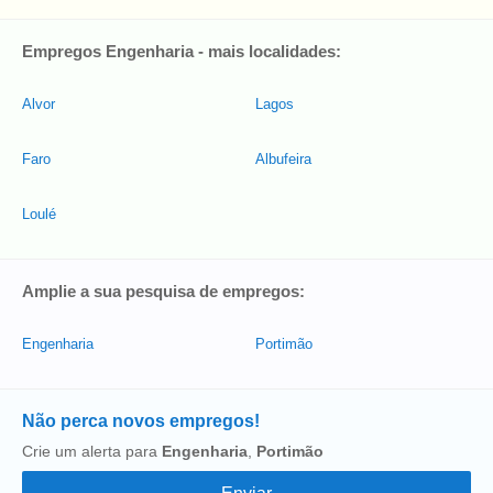
Empregos Engenharia - mais localidades:
Alvor
Lagos
Faro
Albufeira
Loulé
Amplie a sua pesquisa de empregos:
Engenharia
Portimão
Não perca novos empregos!
Crie um alerta para
Engenharia
,
Portimão