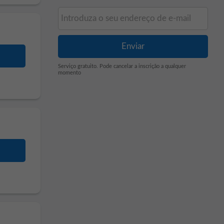
Serviço gratuito. Pode cancelar a inscrição a qualquer
momento