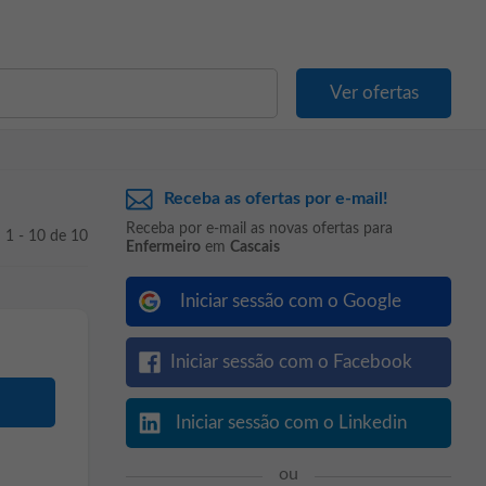
Receba as ofertas por e-mail!
Receba por e-mail as novas ofertas para
1 - 10 de 10
Enfermeiro
em
Cascais
Iniciar sessão com o Google
Iniciar sessão com o Facebook
Iniciar sessão com o Linkedin
ou