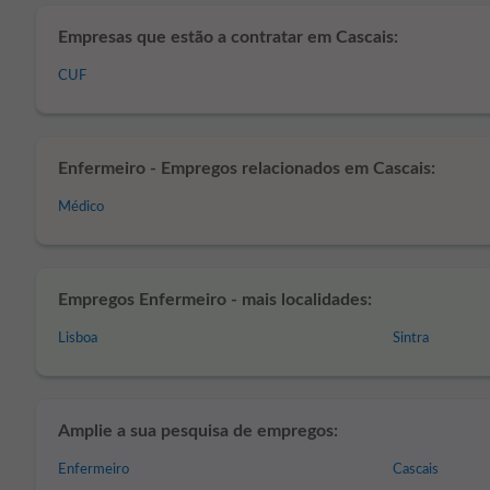
Empresas que estão a contratar em Cascais:
CUF
Enfermeiro - Empregos relacionados em Cascais:
Médico
Empregos Enfermeiro - mais localidades:
Lisboa
Sintra
Amplie a sua pesquisa de empregos:
Enfermeiro
Cascais