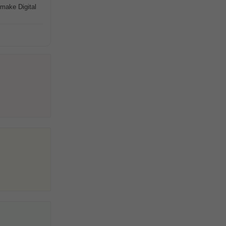
 make Digital