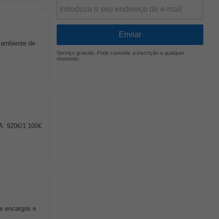
m ambiente de
Serviço gratuito. Pode cancelar a inscrição a qualquer
momento
A: 920€/1 100€
de encargos e