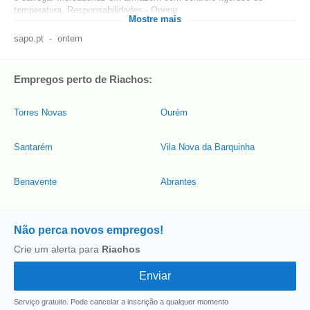
temperatura. Responsabilidades - Operar...
Mostre mais
sapo.pt
-
ontem
Empregos perto de Riachos:
Torres Novas
Ourém
Santarém
Vila Nova da Barquinha
Benavente
Abrantes
Não perca novos empregos!
Crie um alerta para
Riachos
Serviço gratuito. Pode cancelar a inscrição a qualquer momento