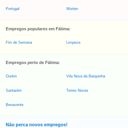
Portugal
Worten
Empregos populares em Fátima:
Fim de Semana
Limpeza
Empregos perto de Fátima:
Ourém
Vila Nova da Barquinha
Santarém
Torres Novas
Benavente
Não perca novos empregos!