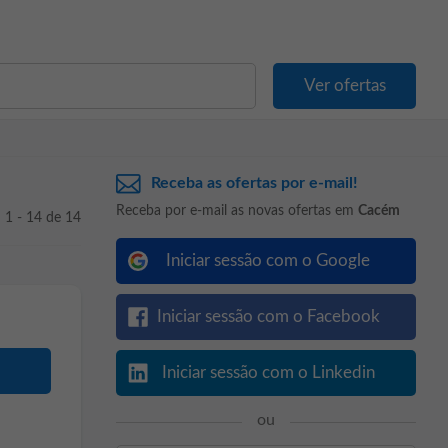
Receba as ofertas por e-mail!
Receba por e-mail as novas ofertas em
Cacém
1 - 14 de 14
Iniciar sessão com o Google
Iniciar sessão com o Facebook
Iniciar sessão com o Linkedin
ou