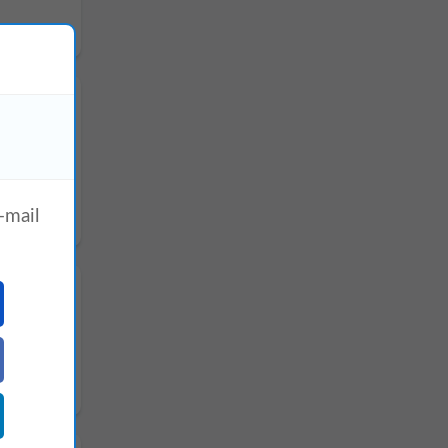
-mail