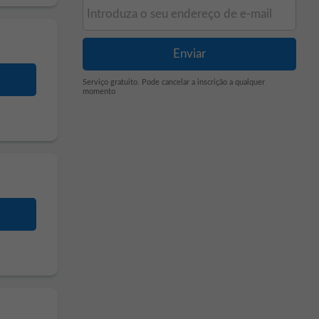
Serviço gratuito. Pode cancelar a inscrição a qualquer
momento