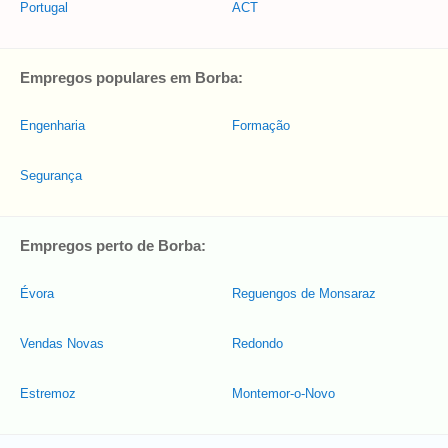
Portugal
ACT
Empregos populares em Borba:
Engenharia
Formação
Segurança
Empregos perto de Borba:
Évora
Reguengos de Monsaraz
Vendas Novas
Redondo
Estremoz
Montemor-o-Novo