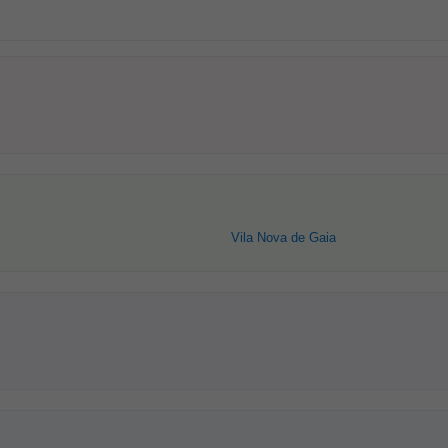
Vila Nova de Gaia