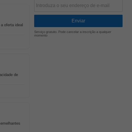
a oferta ideal
Serviço gratuito. Pode cancelar a inscrição a qualquer
momento
acidade de
 semelhantes