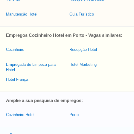
Manutenção Hotel
Guia Turístico
Empregos Cozinheiro Hotel em Porto - Vagas similares:
Cozinheiro
Recepção Hotel
Empregada de Limpeza para
Hotel Marketing
Hotel
Hotel França
Amplie a sua pesquisa de empregos:
Cozinheiro Hotel
Porto