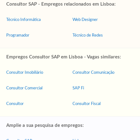
Consultor SAP - Empregos relacionados em Lisboa:
Técnico Informática
Web Designer
Programador
Técnico de Redes
Empregos Consultor SAP em Lisboa - Vagas similares:
Consultor Imobiliário
Consultor Comunicação
Consultor Comercial
SAP Fi
Consultor
Consultor Fiscal
Amplie a sua pesquisa de empregos: