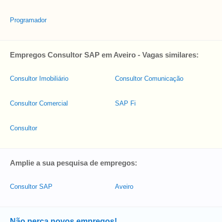
Programador
Empregos Consultor SAP em Aveiro - Vagas similares:
Consultor Imobiliário
Consultor Comunicação
Consultor Comercial
SAP Fi
Consultor
Amplie a sua pesquisa de empregos:
Consultor SAP
Aveiro
Não perca novos empregos!